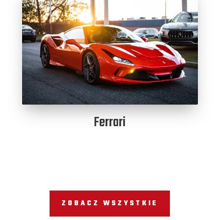
Ferrari
ZOBACZ WSZYSTKIE