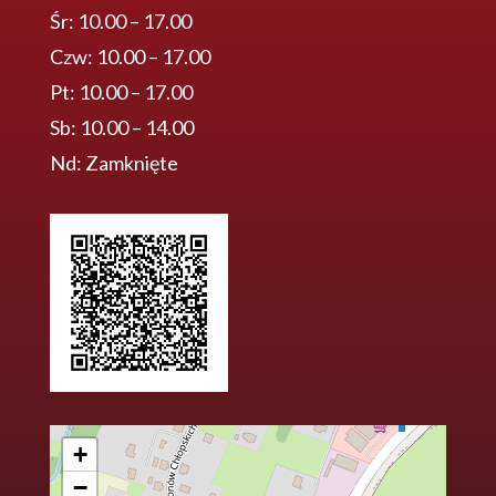
Śr: 10.00 – 17.00
Czw: 10.00 – 17.00
Pt: 10.00 – 17.00
Sb: 10.00 – 14.00
Nd: Zamknięte
+
−