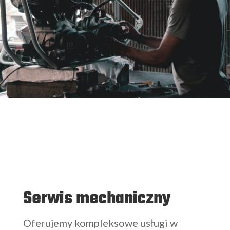
Serwis mechaniczny
Oferujemy kompleksowe usługi w