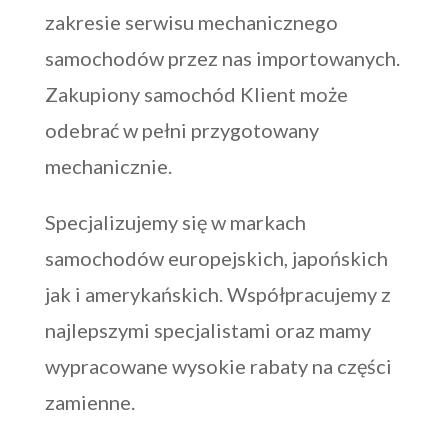
zakresie serwisu mechanicznego
samochodów przez nas importowanych.
Zakupiony samochód Klient może
odebrać w pełni przygotowany
mechanicznie.
Specjalizujemy się w markach
samochodów europejskich, japońskich
jak i amerykańskich. Współpracujemy z
najlepszymi specjalistami oraz mamy
wypracowane wysokie rabaty na części
zamienne.