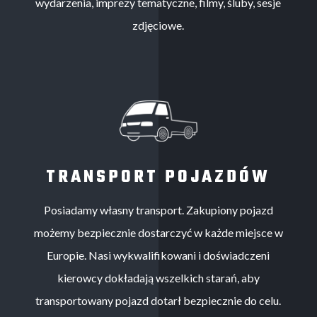
wydarzenia, imprezy tematyczne, filmy, śluby, sesje
zdjęciowe.
TRANSPORT POJAZDÓW
Posiadamy własny transport. Zakupiony pojazd
możemy bezpiecznie dostarczyć w każde miejsce w
Europie. Nasi wykwalifikowani i doświadczeni
kierowcy dokładają wszelkich starań, aby
transportowany pojazd dotarł bezpiecznie do celu.