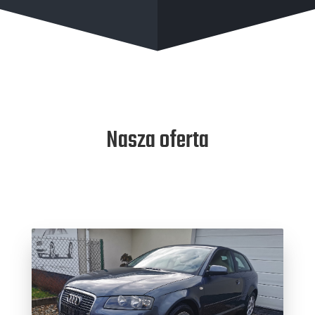
Nasza oferta