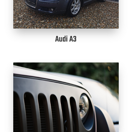
Audi A3