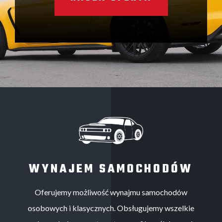
WYNAJEM SAMOCHODÓW
Oferujemy możliwość wynajmu samochodów
osobowych i klasycznych. Obsługujemy wszelkie