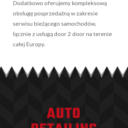
Dodatkowo oferujemy kompleksową
obsługę posprzedażną w zakresie
serwisu bieżącego samochodów,
łącznie z usługą door 2 door na terenie
całej Europy.
AUTO