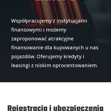
Współpracujemy z instytucjami
finansowymi i możemy
zaproponować atrakcyjne
finansowanie dla kupowanych u nas
pojazdów. Oferujemy kredyty i
leasingi z niskim oprocentowaniem.
Rejestracja i ubezpieczenia