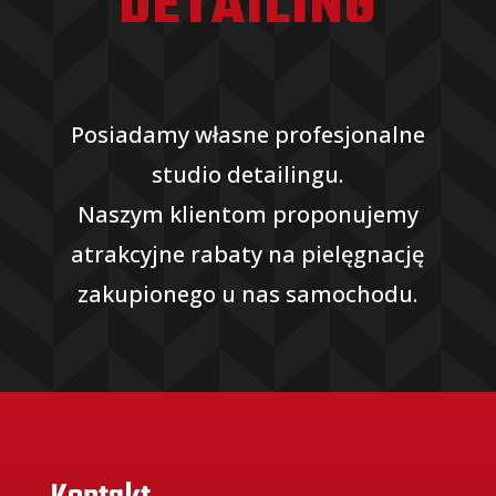
DETAILING
Posiadamy własne profesjonalne
studio detailingu.
Naszym klientom proponujemy
atrakcyjne rabaty na pielęgnację
zakupionego u nas samochodu.