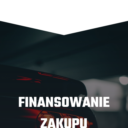
FINANSOWANIE
ZAKUPU